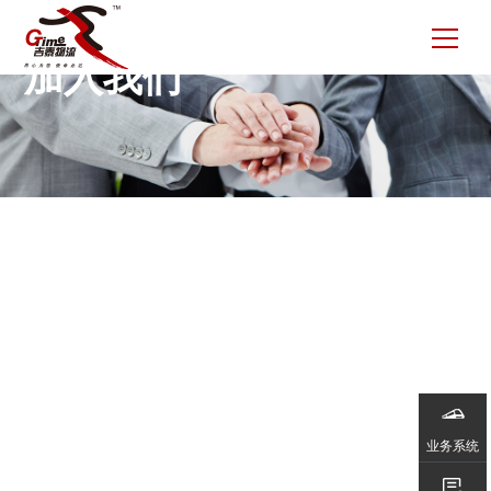
Join us
加入我们
业务系统